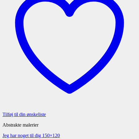
Tilføj til din ønskeliste
Abstrakte malerier
Jeg har noget til dig 150×120