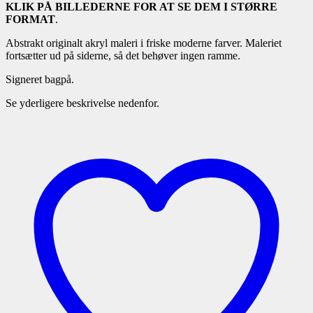
KLIK PÅ BILLEDERNE FOR AT SE DEM I STØRRE
FORMAT
.
Abstrakt originalt akryl maleri i friske moderne farver. Maleriet
fortsætter ud på siderne, så det behøver ingen ramme.
Signeret bagpå.
Se yderligere beskrivelse nedenfor.