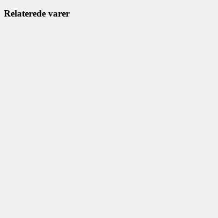
Relaterede varer