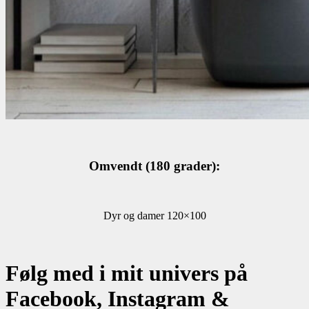
Omvendt (180 grader):
Dyr og damer 120×100
Følg med i mit univers på
Facebook, Instagram &