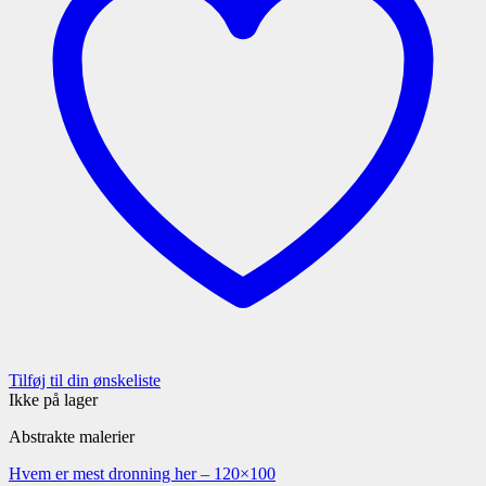
Tilføj til din ønskeliste
Ikke på lager
Abstrakte malerier
Hvem er mest dronning her – 120×100