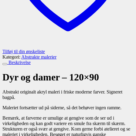
Tilføj til din ønskeliste
Kategori:
Abstrakte malerier
Beskrivelse
Dyr og damer – 120×90
Abstrakt originalt akryl maleri i friske moderne farver. Signeret
bagpå.
Maleriet fortsætter ud på siderne, så det behøver ingen ramme.
Bemærk, at farverne er umulige at gengive som de ser ud i
virkeligheden og kan godt variere en smule fra skærm til skærm.
Strukturen er også svær at gengive. Kom gerne forbi atelieret og se
maleriet i virkeligheden. Besøget er naturligvis ganske