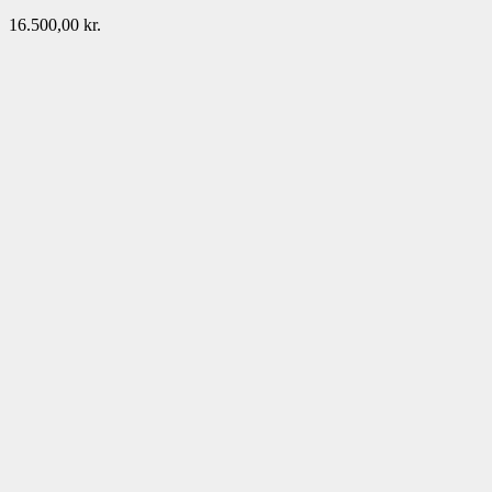
16.500,00
kr.