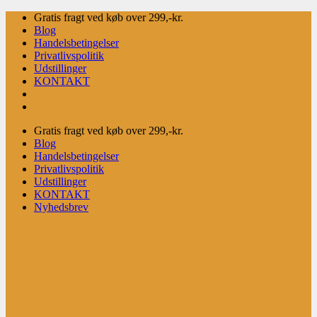
Fortsæt
Gratis fragt ved køb over 299,-kr.
til
Blog
indhold
Handelsbetingelser
Privatlivspolitik
Udstillinger
KONTAKT
Gratis fragt ved køb over 299,-kr.
Blog
Handelsbetingelser
Privatlivspolitik
Udstillinger
KONTAKT
Nyhedsbrev