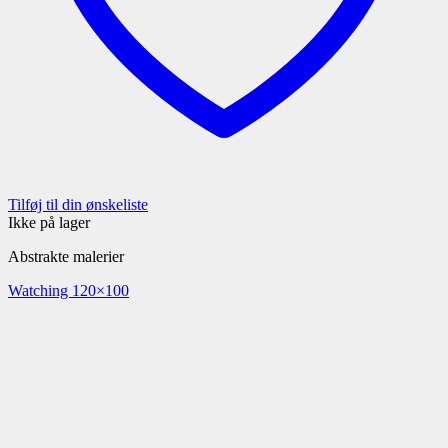
Tilføj til din ønskeliste
Ikke på lager
Abstrakte malerier
Watching 120×100