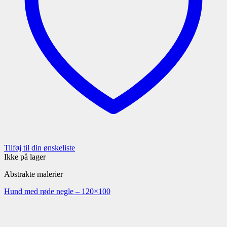
Tilføj til din ønskeliste
Ikke på lager
Abstrakte malerier
Hund med røde negle – 120×100