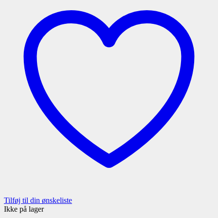
Tilføj til din ønskeliste
Ikke på lager