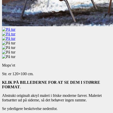
Mops’et
Str. er 120×100 cm.
KLIK PÅ BILLEDERNE FOR AT SE DEM I STØRRE
FORMAT
.
Abstrakt originalt akryl maleri i friske moderne farver. Maleriet
fortsætter ud på siderne, så det behøver ingen ramme.
Se yderligere beskrivelse nedenfor.