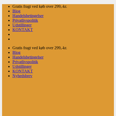
Fortsæt
Gratis fragt ved køb over 299,-kr.
til
Blog
indhold
Handelsbetingelser
Privatlivspolitik
Udstillinger
KONTAKT
Gratis fragt ved køb over 299,-kr.
Blog
Handelsbetingelser
Privatlivspolitik
Udstillinger
KONTAKT
Nyhedsbrev