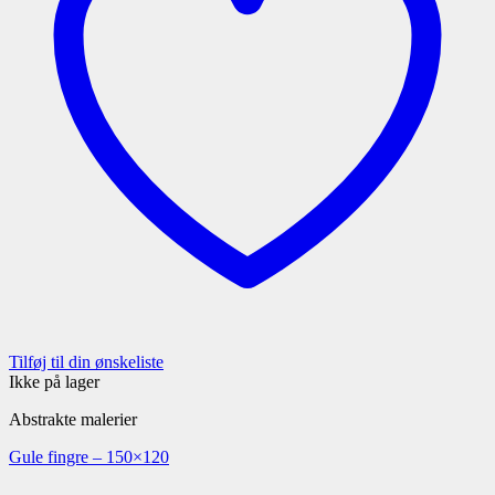
Tilføj til din ønskeliste
Ikke på lager
Abstrakte malerier
Gule fingre – 150×120