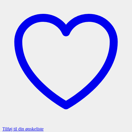
Tilføj til din ønskeliste