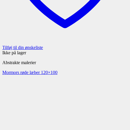
Tilføj til din ønskeliste
Ikke på lager
Abstrakte malerier
Mormors røde læber 120×100