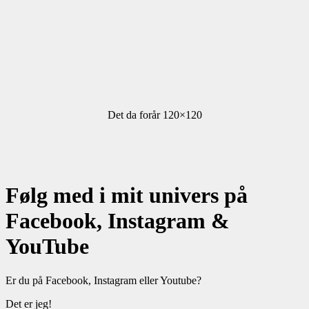
Det da forår 120×120
Følg med i mit univers på
Facebook, Instagram &
YouTube
Er du på Facebook, Instagram eller Youtube?
Det er jeg!