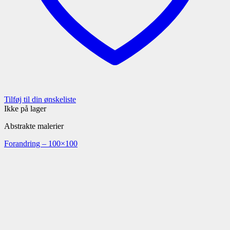
Tilføj til din ønskeliste
Ikke på lager
Abstrakte malerier
Forandring – 100×100