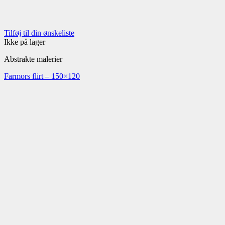
Tilføj til din ønskeliste
Ikke på lager
Abstrakte malerier
Farmors flirt – 150×120