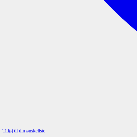
Tilføj til din ønskeliste