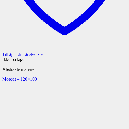
Tilføj til din ønskeliste
Ikke på lager
Abstrakte malerier
Mopset – 120×100