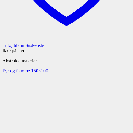
Tilføj til din ønskeliste
Ikke på lager
Abstrakte malerier
Fyr og flamme 150×100