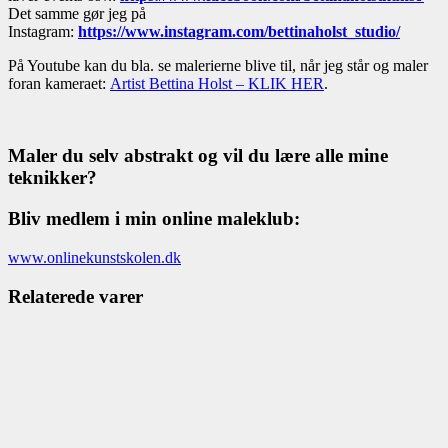
Det samme gør jeg på
Instagram:
https://www.instagram.com/bettinaholst_studio/
På Youtube kan du bla. se malerierne blive til, når jeg står og maler
foran kameraet:
Artist Bettina Holst – KLIK HER
.
Maler du selv abstrakt og vil du lære alle mine
teknikker?
Bliv medlem i min online maleklub:
www.onlinekunstskolen.dk
Relaterede varer