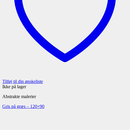
Tilføj til din ønskeliste
Ikke på lager
Abstrakte malerier
Gris på græs – 120×90