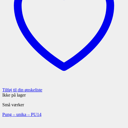
Tilføj til din ønskeliste
Ikke på lager
Små værker
Pung – unika – PU14