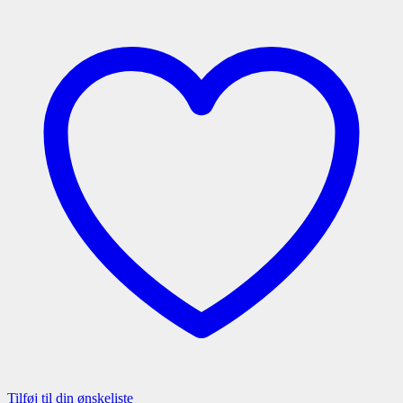
Tilføj til din ønskeliste