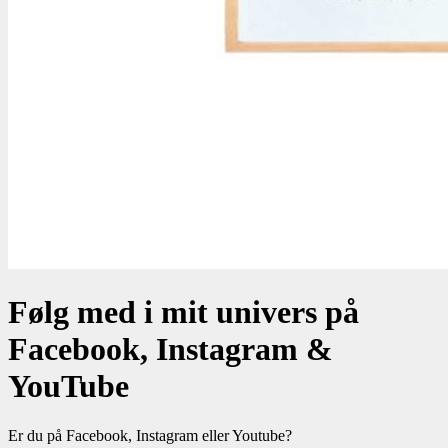
Følg med i mit univers på
Facebook, Instagram &
YouTube
Er du på Facebook, Instagram eller Youtube?