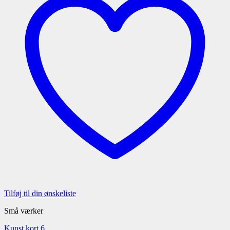
Tilføj til din ønskeliste
Små værker
Kunst kort 6