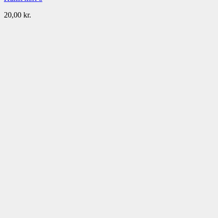
20,00
kr.