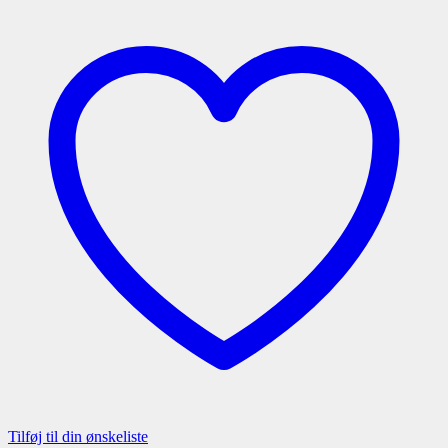
Tilføj til din ønskeliste