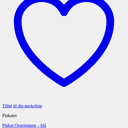
Tilføj til din ønskeliste
Plakater
Plakat Orangutang – blå