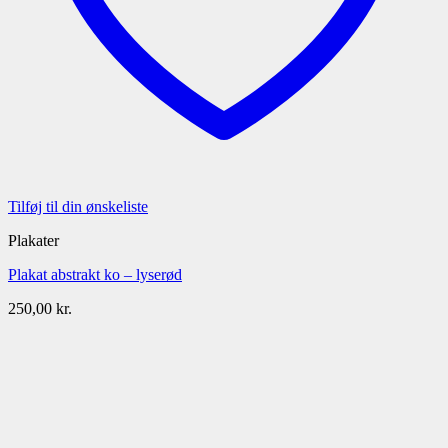
Tilføj til din ønskeliste
Plakater
Plakat abstrakt ko – lyserød
250,00
kr.