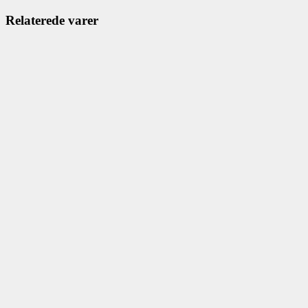
Relaterede varer