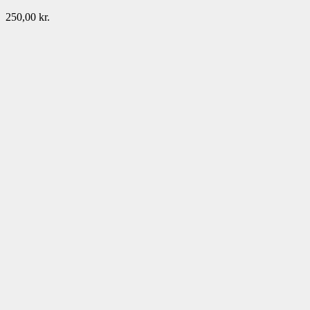
250,00
kr.