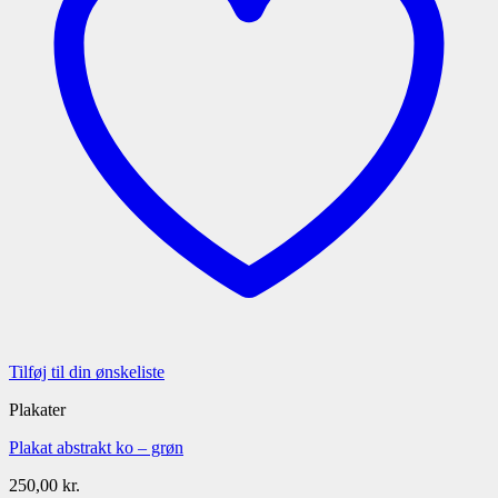
Tilføj til din ønskeliste
Plakater
Plakat abstrakt ko – grøn
250,00
kr.