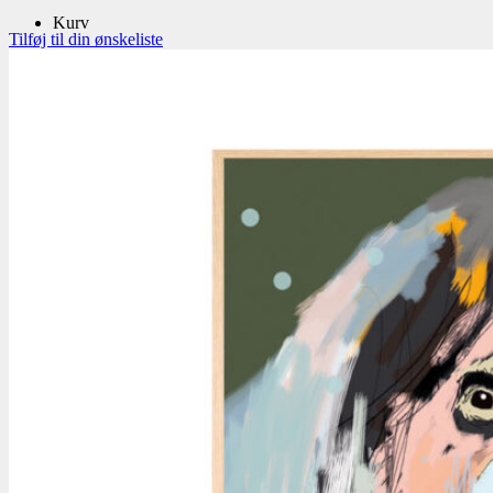
Kurv
Tilføj til din ønskeliste