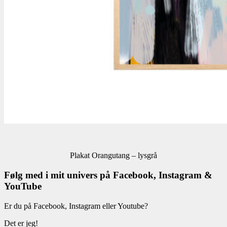
Plakat Orangutang – lysgrå
Følg med i mit univers på Facebook, Instagram &
YouTube
Er du på Facebook, Instagram eller Youtube?
Det er jeg!