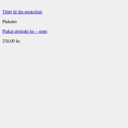
Tilføj til din ønskeliste
Plakater
Plakat abstrakt ko – grøn
250,00
kr.