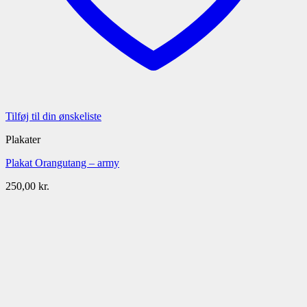
Tilføj til din ønskeliste
Plakater
Plakat Orangutang – army
250,00
kr.