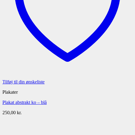
Tilføj til din ønskeliste
Plakater
Plakat abstrakt ko – blå
250,00
kr.