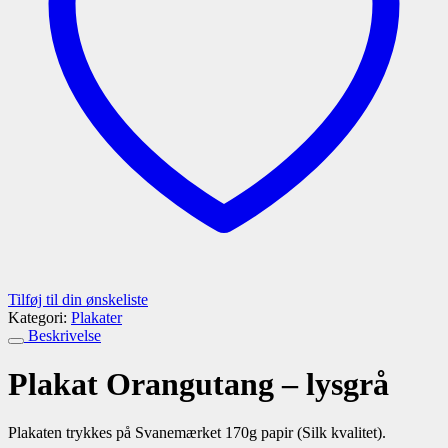
Tilføj til din ønskeliste
Kategori:
Plakater
Beskrivelse
Plakat Orangutang – lysgrå
Plakaten trykkes på Svanemærket 170g papir (Silk kvalitet).