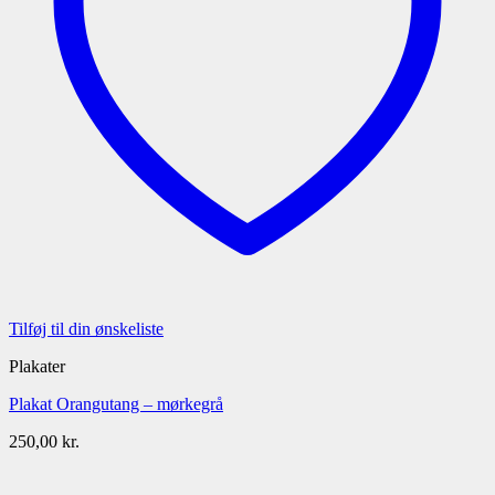
Tilføj til din ønskeliste
Plakater
Plakat Orangutang – mørkegrå
250,00
kr.