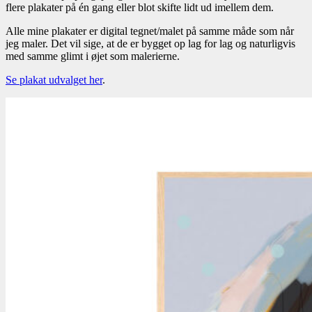
flere plakater på én gang eller blot skifte lidt ud imellem dem.
Alle mine plakater er digital tegnet/malet på samme måde som når
jeg maler. Det vil sige, at de er bygget op lag for lag og naturligvis
med samme glimt i øjet som malerierne.
Se plakat udvalget her
.