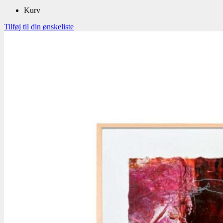
Kurv
Tilføj til din ønskeliste