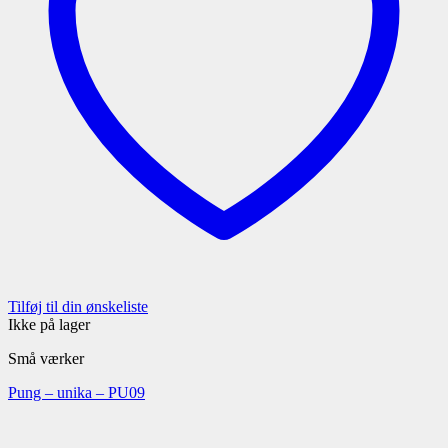
Tilføj til din ønskeliste
Ikke på lager
Små værker
Pung – unika – PU09