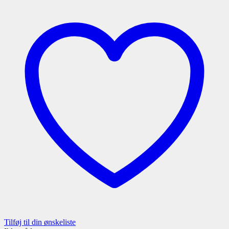
Tilføj til din ønskeliste