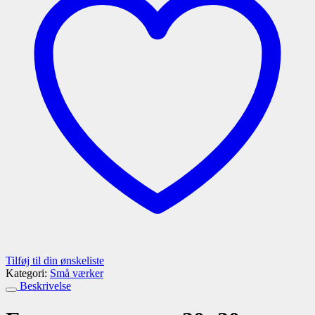
Tilføj til din ønskeliste
Kategori:
Små værker
Beskrivelse