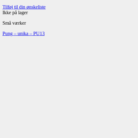
Tilføj til din ønskeliste
Ikke på lager
Små værker
Pung – unika – PU13