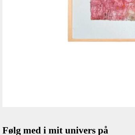
Følg med i mit univers på