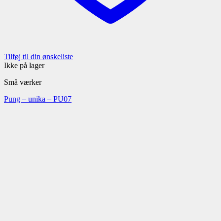
Tilføj til din ønskeliste
Ikke på lager
Små værker
Pung – unika – PU07