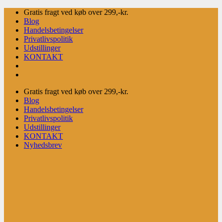
Fortsæt
Gratis fragt ved køb over 299,-kr.
til
Blog
indhold
Handelsbetingelser
Privatlivspolitik
Udstillinger
KONTAKT
Gratis fragt ved køb over 299,-kr.
Blog
Handelsbetingelser
Privatlivspolitik
Udstillinger
KONTAKT
Nyhedsbrev