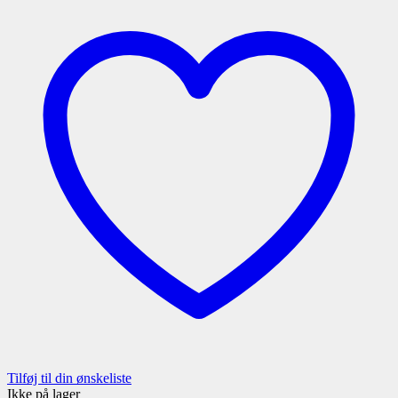
Tilføj til din ønskeliste
Ikke på lager