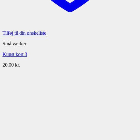
Tilføj til din ønskeliste
Små værker
Kunst kort 3
20,00
kr.