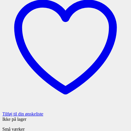
Tilføj til din ønskeliste
Ikke på lager
Små værker