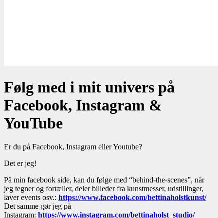
Følg med i mit univers på
Facebook, Instagram &
YouTube
Er du på Facebook, Instagram eller Youtube?
Det er jeg!
På min facebook side, kan du følge med “behind-the-scenes”, når
jeg tegner og fortæller, deler billeder fra kunstmesser, udstillinger,
laver events osv.:
https://www.facebook.com/bettinaholstkunst/
Det samme gør jeg på
Instagram:
https://www.instagram.com/bettinaholst_studio/