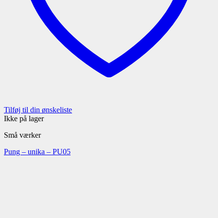
Tilføj til din ønskeliste
Ikke på lager
Små værker
Pung – unika – PU05