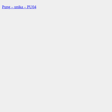
Pung – unika – PU04