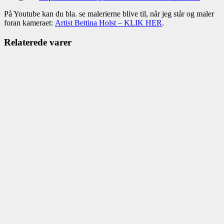
På Youtube kan du bla. se malerierne blive til, når jeg står og maler
foran kameraet:
Artist Bettina Holst – KLIK HER
.
Relaterede varer