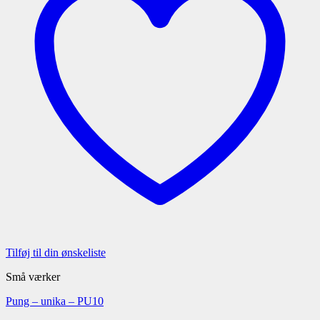
Tilføj til din ønskeliste
Små værker
Pung – unika – PU10