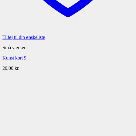
Tilføj til din ønskeliste
Små værker
Kunst kort 9
20,00
kr.