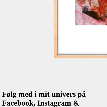
Følg med i mit univers på
Facebook, Instagram &