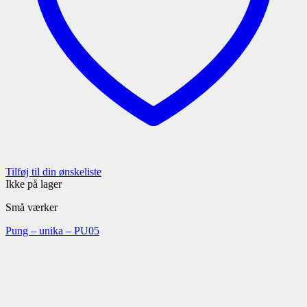
Tilføj til din ønskeliste
Ikke på lager
Små værker
Pung – unika – PU05