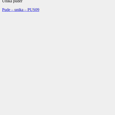
Unika puder
Pude – unika – PUS09