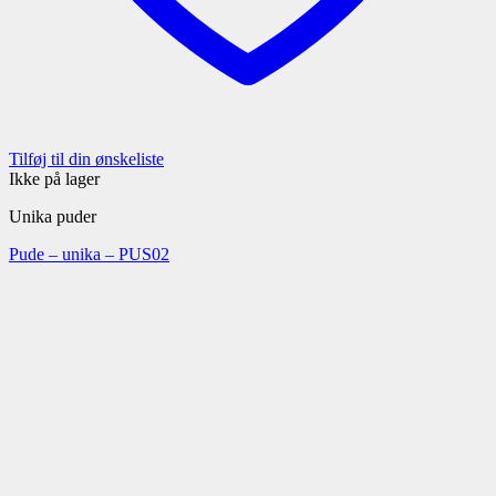
Tilføj til din ønskeliste
Ikke på lager
Unika puder
Pude – unika – PUS02