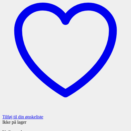
Tilføj til din ønskeliste
Ikke på lager