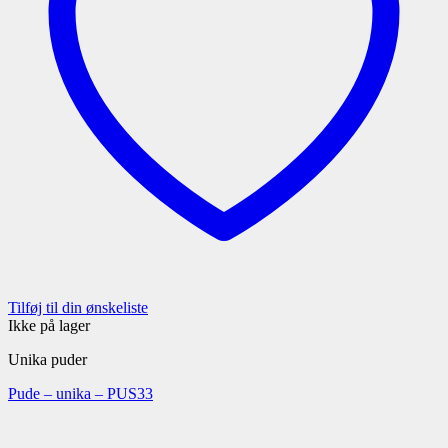
Tilføj til din ønskeliste
Ikke på lager
Unika puder
Pude – unika – PUS33