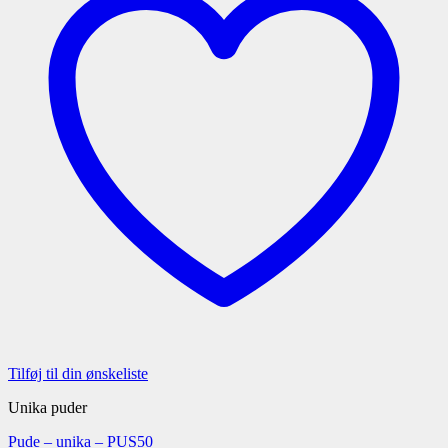
Tilføj til din ønskeliste
Unika puder
Pude – unika – PUS50