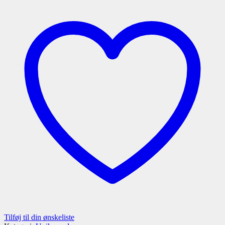
Tilføj til din ønskeliste