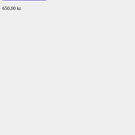
650,00
kr.