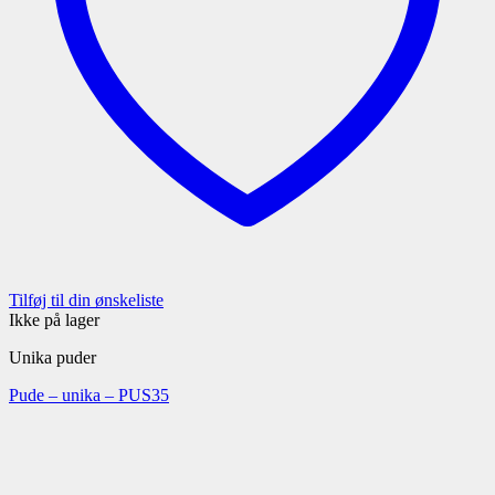
Tilføj til din ønskeliste
Ikke på lager
Unika puder
Pude – unika – PUS35