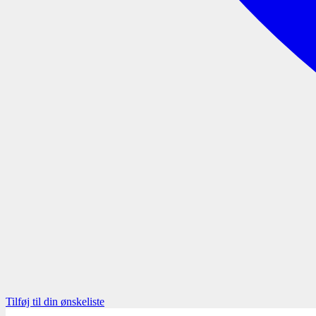
Tilføj til din ønskeliste