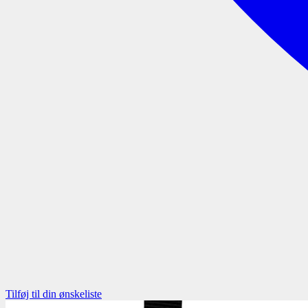
Tilføj til din ønskeliste