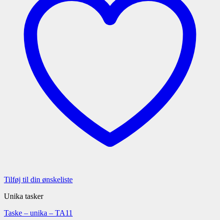
Tilføj til din ønskeliste
Unika tasker
Taske – unika – TA11