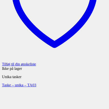
Tilføj til din ønskeliste
Ikke på lager
Unika tasker
Taske – unika – TA03