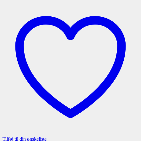
Tilføj til din ønskeliste