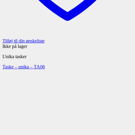
Tilføj til din ønskeliste
Ikke på lager
Unika tasker
Taske – unika – TA06