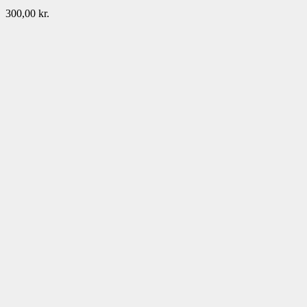
300,00
kr.