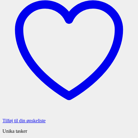
Tilføj til din ønskeliste
Unika tasker