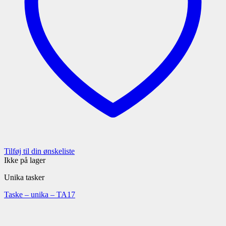
Tilføj til din ønskeliste
Ikke på lager
Unika tasker
Taske – unika – TA17