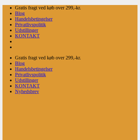
Fortsæt
Gratis fragt ved køb over 299,-kr.
til
Blog
indhold
Handelsbetingelser
Privatlivspolitik
Udstillinger
KONTAKT
Gratis fragt ved køb over 299,-kr.
Blog
Handelsbetingelser
Privatlivspolitik
Udstillinger
KONTAKT
Nyhedsbrev