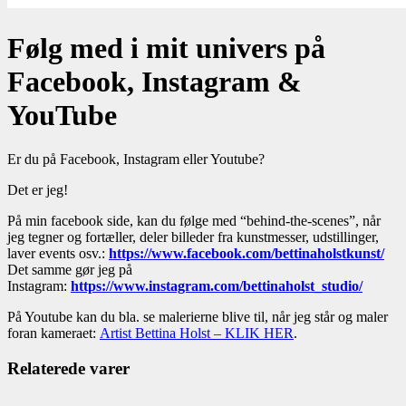
Følg med i mit univers på
Facebook, Instagram &
YouTube
Er du på Facebook, Instagram eller Youtube?
Det er jeg!
På min facebook side, kan du følge med “behind-the-scenes”, når
jeg tegner og fortæller, deler billeder fra kunstmesser, udstillinger,
laver events osv.:
https://www.facebook.com/bettinaholstkunst/
Det samme gør jeg på
Instagram:
https://www.instagram.com/bettinaholst_studio/
På Youtube kan du bla. se malerierne blive til, når jeg står og maler
foran kameraet:
Artist Bettina Holst – KLIK HER
.
Relaterede varer