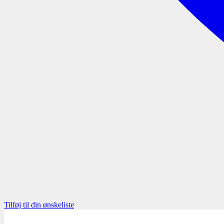
Tilføj til din ønskeliste