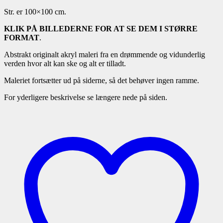
Str. er 100×100 cm.
KLIK PÅ BILLEDERNE FOR AT SE DEM I STØRRE
FORMAT
.
Abstrakt originalt akryl maleri fra en drømmende og vidunderlig
verden hvor alt kan ske og alt er tilladt.
Maleriet fortsætter ud på siderne, så det behøver ingen ramme.
For yderligere beskrivelse se længere nede på siden.