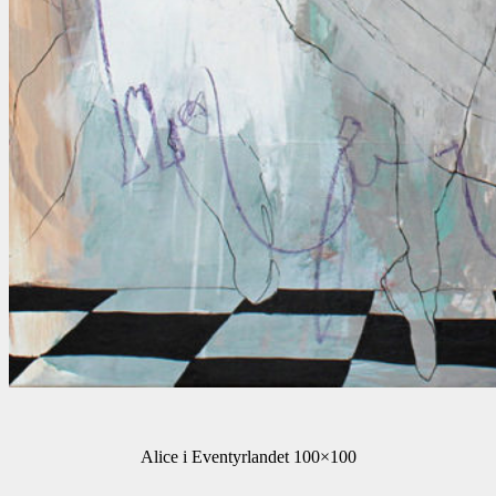
Alice i Eventyrlandet 100×100