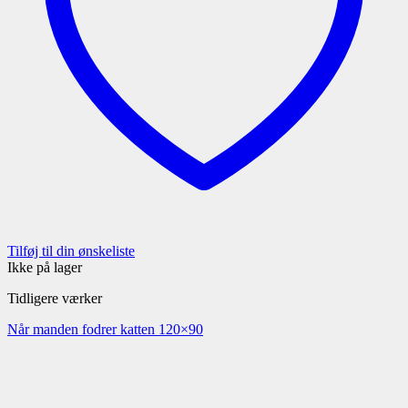
Tilføj til din ønskeliste
Ikke på lager
Tidligere værker
Når manden fodrer katten 120×90