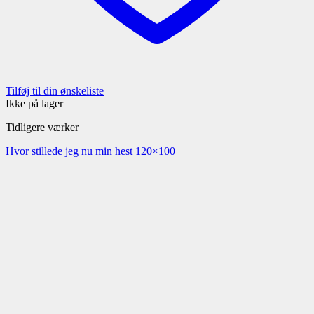
Tilføj til din ønskeliste
Ikke på lager
Tidligere værker
Hvor stillede jeg nu min hest 120×100