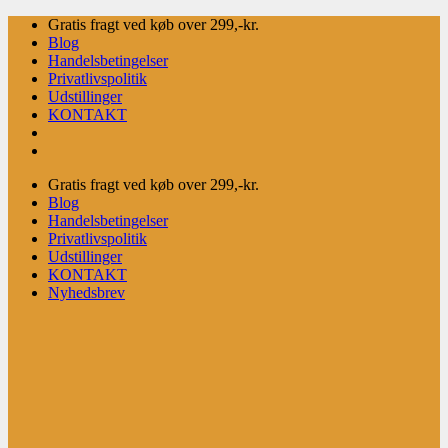
Fortsæt
Gratis fragt ved køb over 299,-kr.
til
Blog
indhold
Handelsbetingelser
Privatlivspolitik
Udstillinger
KONTAKT
Gratis fragt ved køb over 299,-kr.
Blog
Handelsbetingelser
Privatlivspolitik
Udstillinger
KONTAKT
Nyhedsbrev