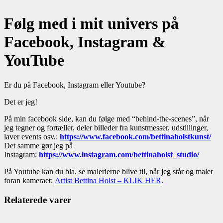
Følg med i mit univers på
Facebook, Instagram &
YouTube
Er du på Facebook, Instagram eller Youtube?
Det er jeg!
På min facebook side, kan du følge med “behind-the-scenes”, når
jeg tegner og fortæller, deler billeder fra kunstmesser, udstillinger,
laver events osv.:
https://www.facebook.com/bettinaholstkunst/
Det samme gør jeg på
Instagram:
https://www.instagram.com/bettinaholst_studio/
På Youtube kan du bla. se malerierne blive til, når jeg står og maler
foran kameraet:
Artist Bettina Holst – KLIK HER
.
Relaterede varer