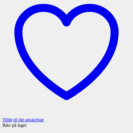
Tilføj til din ønskeliste
Ikke på lager