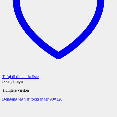
Tilføj til din ønskeliste
Ikke på lager
Tidligere værker
Dengang jeg var rocksanger 90×120