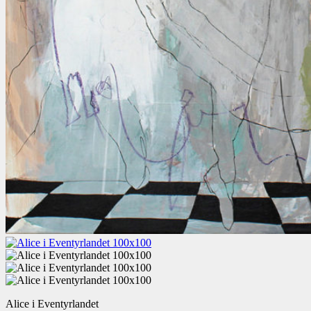
Alice i Eventyrlandet