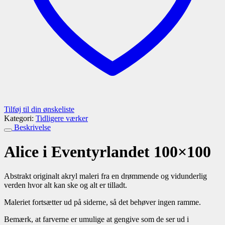
Tilføj til din ønskeliste
Kategori:
Tidligere værker
Beskrivelse
Alice i Eventyrlandet 100×100
Abstrakt originalt akryl maleri fra en drømmende og vidunderlig
verden hvor alt kan ske og alt er tilladt.
Maleriet fortsætter ud på siderne, så det behøver ingen ramme.
Bemærk, at farverne er umulige at gengive som de ser ud i