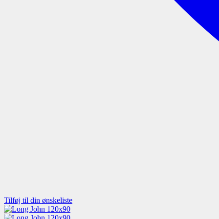
Tilføj til din ønskeliste