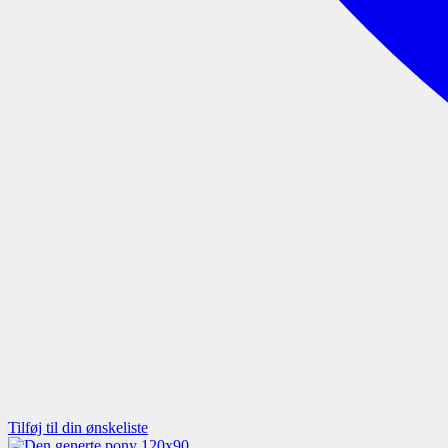
Tilføj til din ønskeliste