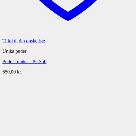
Tilføj til din ønskeliste
Unika puder
Pude – unika – PUS50
650,00
kr.