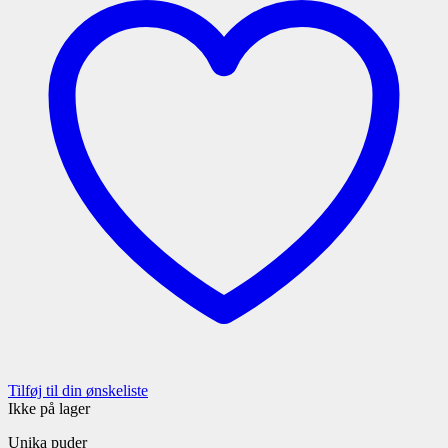
Tilføj til din ønskeliste
Ikke på lager
Unika puder