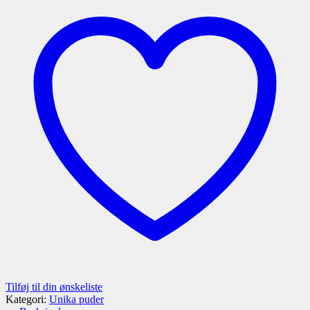
Tilføj til din ønskeliste
Kategori:
Unika puder