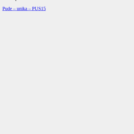
Pude – unika – PUS15