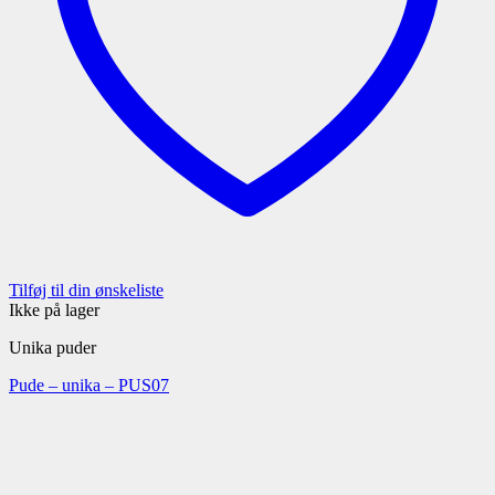
Tilføj til din ønskeliste
Ikke på lager
Unika puder
Pude – unika – PUS07