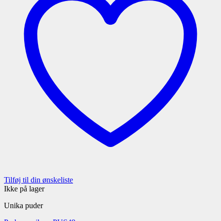
Tilføj til din ønskeliste
Ikke på lager
Unika puder