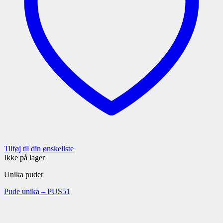
Tilføj til din ønskeliste
Ikke på lager
Unika puder
Pude unika – PUS51