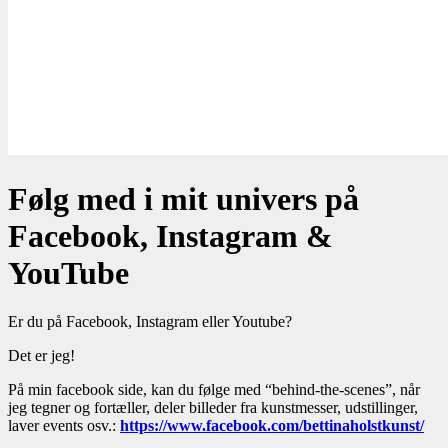
Følg med i mit univers på
Facebook, Instagram &
YouTube
Er du på Facebook, Instagram eller Youtube?
Det er jeg!
På min facebook side, kan du følge med “behind-the-scenes”, når
jeg tegner og fortæller, deler billeder fra kunstmesser, udstillinger,
laver events osv.:
https://www.facebook.com/bettinaholstkunst/