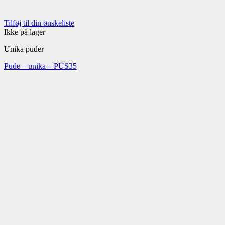
Tilføj til din ønskeliste
Ikke på lager
Unika puder
Pude – unika – PUS35