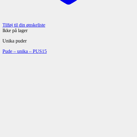
Tilføj til din ønskeliste
Ikke på lager
Unika puder
Pude – unika – PUS15