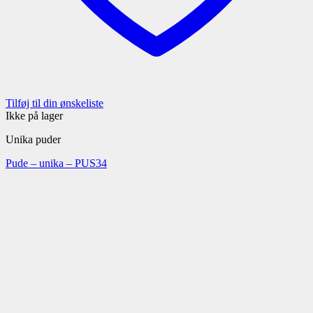
Tilføj til din ønskeliste
Ikke på lager
Unika puder
Pude – unika – PUS34