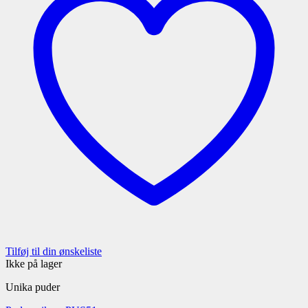
Tilføj til din ønskeliste
Ikke på lager
Unika puder