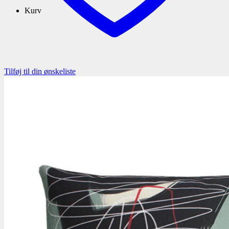
Kurv
Tilføj til din ønskeliste