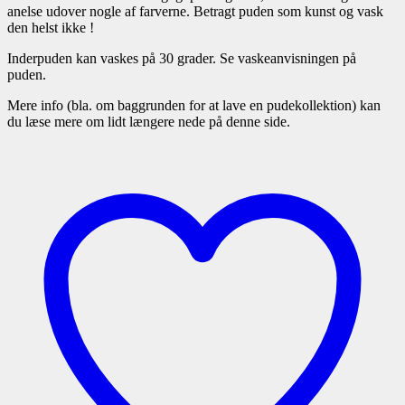
anelse udover nogle af farverne. Betragt puden som kunst og vask
den helst ikke !
Inderpuden kan vaskes på 30 grader. Se vaskeanvisningen på
puden.
Mere info (bla. om baggrunden for at lave en pudekollektion) kan
du læse mere om lidt længere nede på denne side.