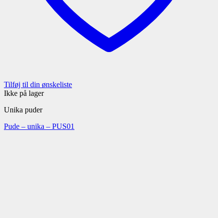
Tilføj til din ønskeliste
Ikke på lager
Unika puder
Pude – unika – PUS01