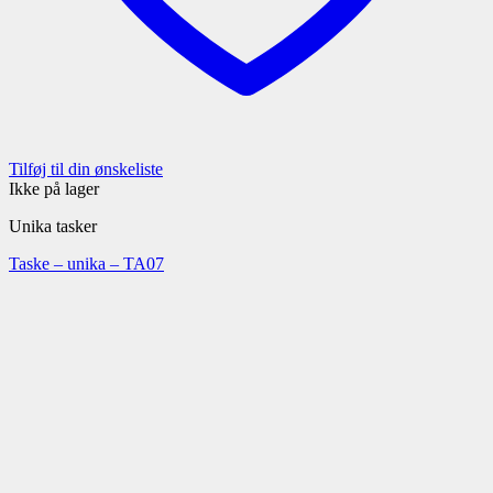
Tilføj til din ønskeliste
Ikke på lager
Unika tasker
Taske – unika – TA07