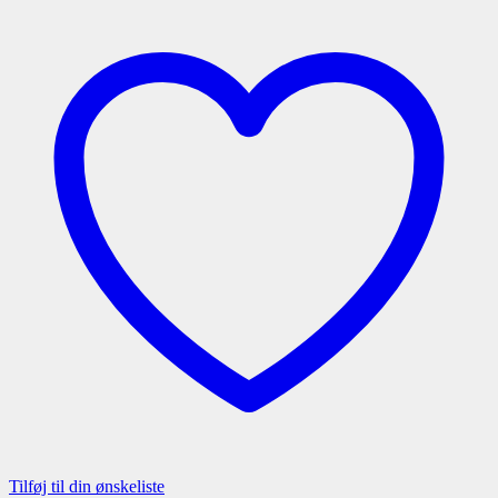
Tilføj til din ønskeliste