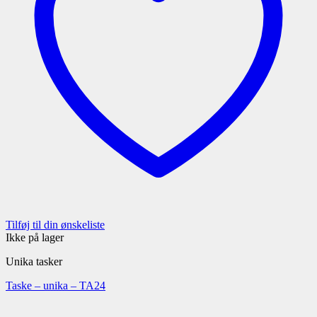
Tilføj til din ønskeliste
Ikke på lager
Unika tasker
Taske – unika – TA24