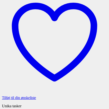
Tilføj til din ønskeliste
Unika tasker