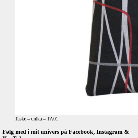
Taske – unika – TA01
Følg med i mit univers på Facebook, Instagram &