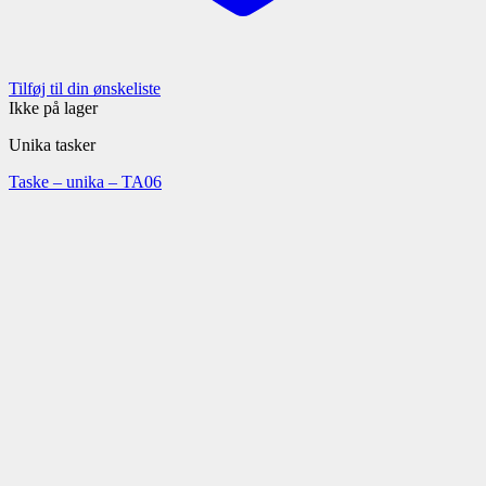
Tilføj til din ønskeliste
Ikke på lager
Unika tasker
Taske – unika – TA06