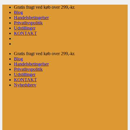
Fortsæt
Gratis fragt ved køb over 299,-kr.
til
Blog
indhold
Handelsbetingelser
Privatlivspolitik
Udstillinger
KONTAKT
Gratis fragt ved køb over 299,-kr.
Blog
Handelsbetingelser
Privatlivspolitik
Udstillinger
KONTAKT
Nyhedsbrev