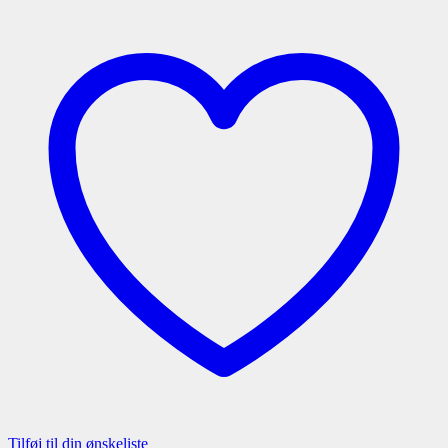
Tilføj til din ønskeliste