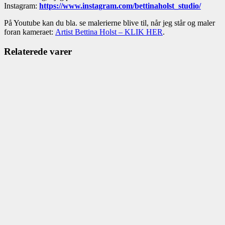
Instagram:
https://www.instagram.com/bettinaholst_studio/
På Youtube kan du bla. se malerierne blive til, når jeg står og maler
foran kameraet:
Artist Bettina Holst – KLIK HER
.
Relaterede varer