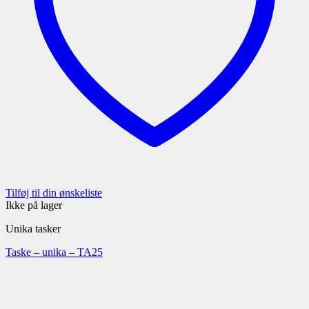
Tilføj til din ønskeliste
Ikke på lager
Unika tasker
Taske – unika – TA25