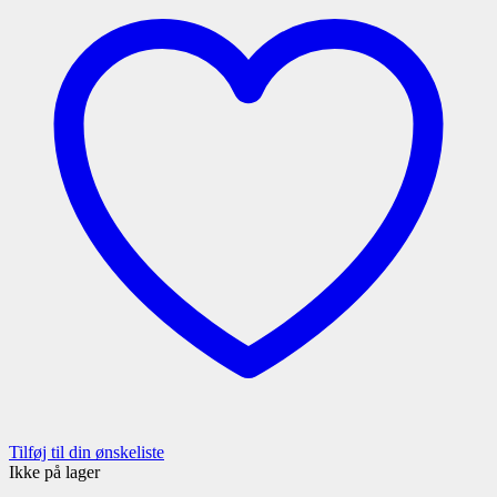
Tilføj til din ønskeliste
Ikke på lager