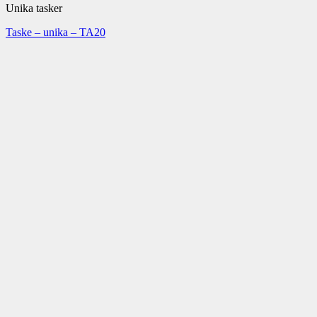
Unika tasker
Taske – unika – TA20