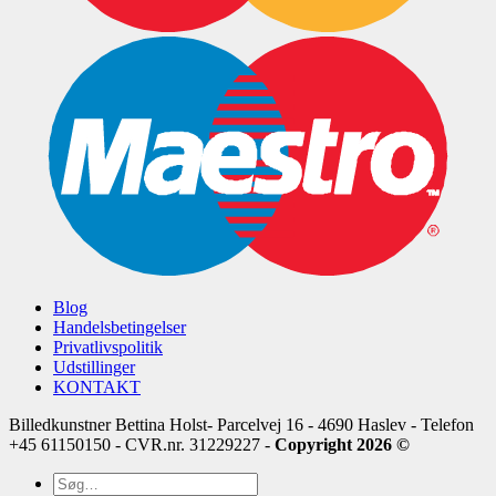
Blog
Handelsbetingelser
Privatlivspolitik
Udstillinger
KONTAKT
Billedkunstner Bettina Holst- Parcelvej 16 - 4690 Haslev - Telefon
+45 61150150 - CVR.nr. 31229227 -
Copyright 2026 ©
Søg