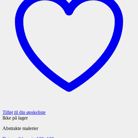
Tilføj til din ønskeliste
Ikke på lager
Abstrakte malerier