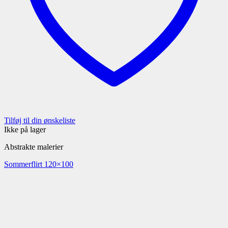
Tilføj til din ønskeliste
Ikke på lager
Abstrakte malerier
Sommerflirt 120×100