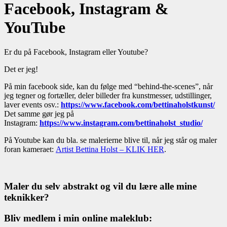
Facebook, Instagram &
YouTube
Er du på Facebook, Instagram eller Youtube?
Det er jeg!
På min facebook side, kan du følge med “behind-the-scenes”, når
jeg tegner og fortæller, deler billeder fra kunstmesser, udstillinger,
laver events osv.:
https://www.facebook.com/bettinaholstkunst/
Det samme gør jeg på
Instagram:
https://www.instagram.com/bettinaholst_studio/
På Youtube kan du bla. se malerierne blive til, når jeg står og maler
foran kameraet:
Artist Bettina Holst – KLIK HER
.
Maler du selv abstrakt og vil du lære alle mine
teknikker?
Bliv medlem i min online maleklub: