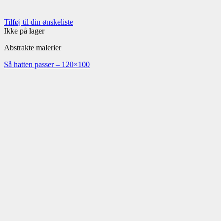
Tilføj til din ønskeliste
Ikke på lager
Abstrakte malerier
Så hatten passer – 120×100