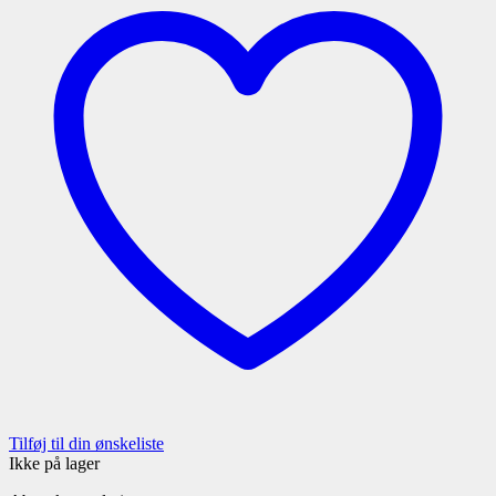
Tilføj til din ønskeliste
Ikke på lager