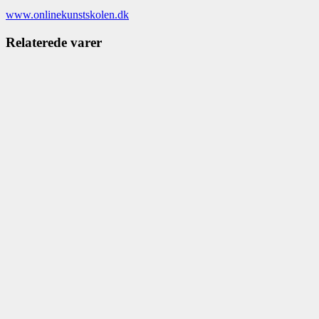
www.onlinekunstskolen.dk
Relaterede varer