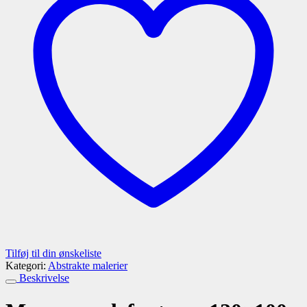
Tilføj til din ønskeliste
Kategori:
Abstrakte malerier
Beskrivelse