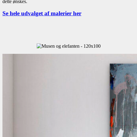
dette ønskes.
Se hele udvalget af malerier her