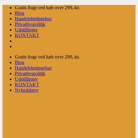
Fortsæt
Gratis fragt ved køb over 299,-kr.
til
Blog
indhold
Handelsbetingelser
Privatlivspolitik
Udstillinger
KONTAKT
Gratis fragt ved køb over 299,-kr.
Blog
Handelsbetingelser
Privatlivspolitik
Udstillinger
KONTAKT
Nyhedsbrev