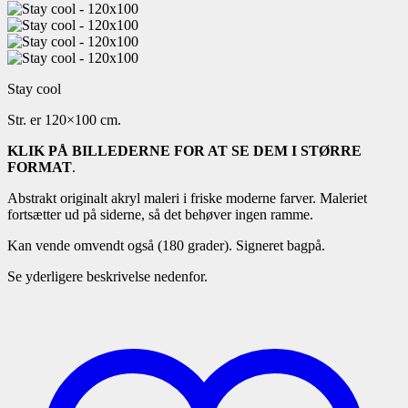
Stay cool
Str. er 120×100 cm.
KLIK PÅ BILLEDERNE FOR AT SE DEM I STØRRE
FORMAT
.
Abstrakt originalt akryl maleri i friske moderne farver. Maleriet
fortsætter ud på siderne, så det behøver ingen ramme.
Kan vende omvendt også (180 grader). Signeret bagpå.
Se yderligere beskrivelse nedenfor.