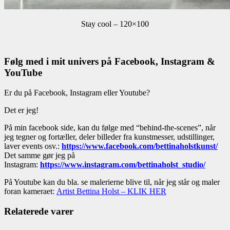
Stay cool – 120×100
Følg med i mit univers på Facebook, Instagram &
YouTube
Er du på Facebook, Instagram eller Youtube?
Det er jeg!
På min facebook side, kan du følge med “behind-the-scenes”, når
jeg tegner og fortæller, deler billeder fra kunstmesser, udstillinger,
laver events osv.:
https://www.facebook.com/bettinaholstkunst/
Det samme gør jeg på
Instagram:
https://www.instagram.com/bettinaholst_studio/
På Youtube kan du bla. se malerierne blive til, når jeg står og maler
foran kameraet:
Artist Bettina Holst – KLIK HER
Relaterede varer