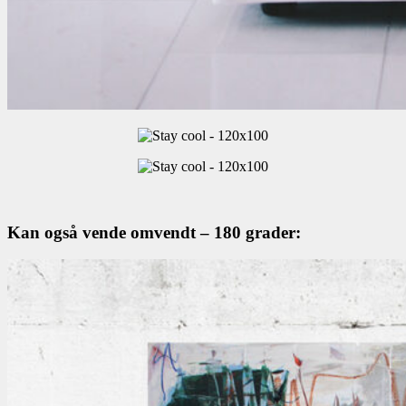
Kan også vende omvendt – 180 grader: