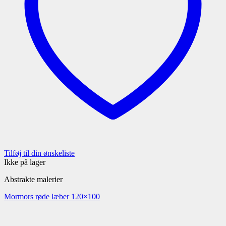
Tilføj til din ønskeliste
Ikke på lager
Abstrakte malerier
Mormors røde læber 120×100