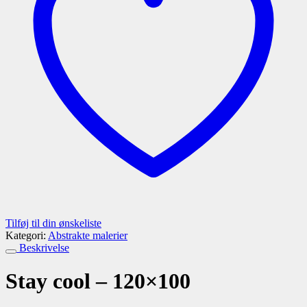
Tilføj til din ønskeliste
Kategori:
Abstrakte malerier
Beskrivelse
Stay cool – 120×100