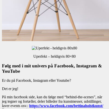
Uperfekt – heldigvis 80×80
Følg med i mit univers på Facebook, Instagram &
YouTube
Er du på Facebook, Instagram eller Youtube?
Det er jeg!
På min facebook side, kan du følge med “behind-the-scenes”, når
jeg tegner og fortæller, deler billeder fra kunstmesser, udstillinger,
laver events osv.:
https://www.facebook.com/bettinaholstkunst/