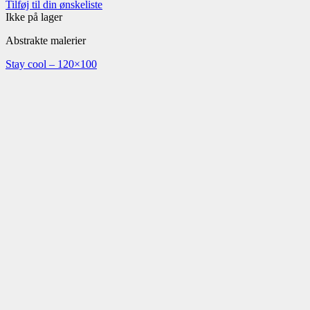
Tilføj til din ønskeliste
Ikke på lager
Abstrakte malerier
Stay cool – 120×100