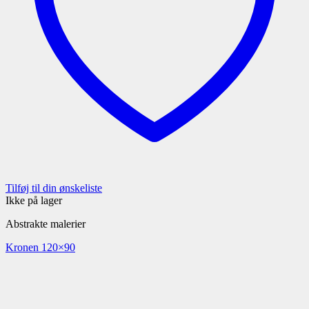
Tilføj til din ønskeliste
Ikke på lager
Abstrakte malerier
Kronen 120×90