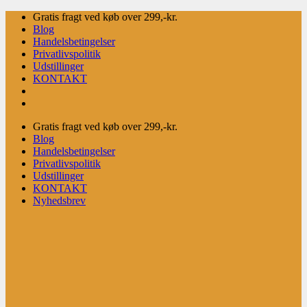
Fortsæt
Gratis fragt ved køb over 299,-kr.
til
Blog
indhold
Handelsbetingelser
Privatlivspolitik
Udstillinger
KONTAKT
Gratis fragt ved køb over 299,-kr.
Blog
Handelsbetingelser
Privatlivspolitik
Udstillinger
KONTAKT
Nyhedsbrev