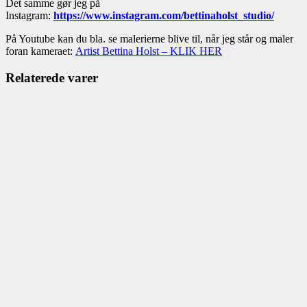
Det samme gør jeg på
Instagram:
https://www.instagram.com/bettinaholst_studio/
På Youtube kan du bla. se malerierne blive til, når jeg står og maler
foran kameraet:
Artist Bettina Holst – KLIK HER
Relaterede varer