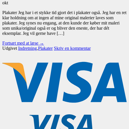
okt
Plakater Jeg har i et stykke tid gjort det i plakater også. Jeg har en ret
klar holdning om at ingen af mine original malerier laves som
plakater. Jeg synes nu engang, at den kunde der køber mit maleri
som unika/original også er og bliver den eneste, der har dét
eksemplar. Jeg vil gerne have […]
Fortsæt med at læse
→
Udgivet
Indretning
,
Plakater
Skriv en kommentar