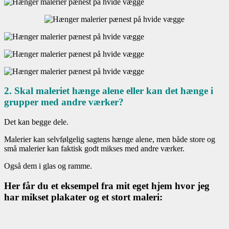
2. Skal maleriet hænge alene eller kan det hænge i
grupper med andre værker?
Det kan begge dele.
Malerier kan selvfølgelig sagtens hænge alene, men både store og
små malerier kan faktisk godt mikses med andre værker.
Også dem i glas og ramme.
Her får du et eksempel fra mit eget hjem hvor jeg
har mikset plakater og et stort maleri: