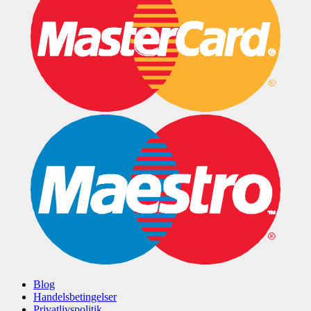
Blog
Handelsbetingelser
Privatlivspolitik