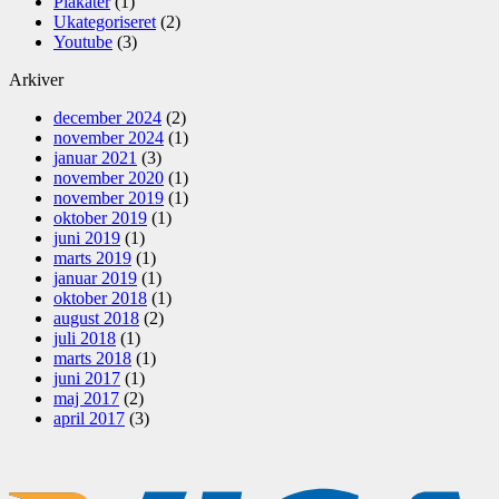
Plakater
(1)
Ukategoriseret
(2)
Youtube
(3)
Arkiver
december 2024
(2)
november 2024
(1)
januar 2021
(3)
november 2020
(1)
november 2019
(1)
oktober 2019
(1)
juni 2019
(1)
marts 2019
(1)
januar 2019
(1)
oktober 2018
(1)
august 2018
(2)
juli 2018
(1)
marts 2018
(1)
juni 2017
(1)
maj 2017
(2)
april 2017
(3)